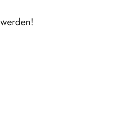
 werden!