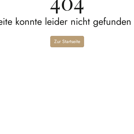
404
eite konnte leider nicht gefunden
Zur Startseite