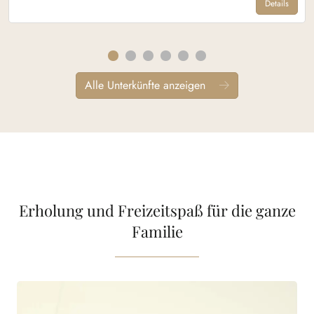
Details
Alle Unterkünfte anzeigen
Erholung und Freizeitspaß für die ganze
Familie