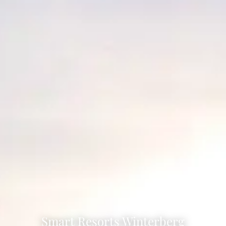
Smart Resorts Winterberg