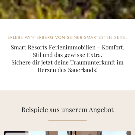
ERLEBE WINTERBERG VON SEINER SMARTESTEN SEITE.
Smart Resorts Ferienimmobilien – Komfort,
Stil und das gewisse Extra.
Sichere dir jetzt deine Traumunterkunft im
Herzen des Sauerlands!
Beispiele aus unserem Angebot