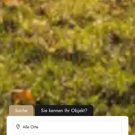
Suche
Sie kennen Ihr Objekt?
Alle Orte