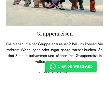
Gruppenreisen
Sie planen in einer Gruppe anzureisen? Bei uns können Sie
mehrere Wohnungen oder sogar ganze Häuser buchen. So
sind Sie alle beisammen und können Ihre Gruppenreise in
vollen Zügen genießen.
Chat on WhatsApp
Entdecken Sie mehr