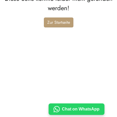
werden!
Zur Startseite
Chat on WhatsApp