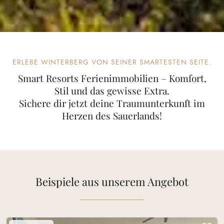
ERLEBE WINTERBERG VON SEINER SMARTESTEN SEITE.
Smart Resorts Ferienimmobilien – Komfort,
Stil und das gewisse Extra.
Sichere dir jetzt deine Traumunterkunft im
Herzen des Sauerlands!
Beispiele aus unserem Angebot