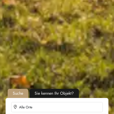
Suche
Sie kennen Ihr Objekt?
Alle Orte