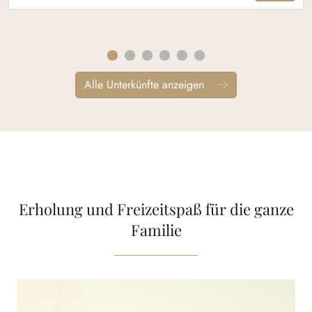
Alle Unterkünfte anzeigen
Erholung und Freizeitspaß für die ganze
Familie