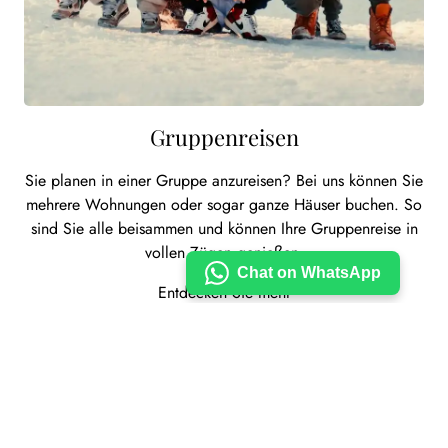
Gruppenreisen
Sie planen in einer Gruppe anzureisen? Bei uns können Sie
mehrere Wohnungen oder sogar ganze Häuser buchen. So
sind Sie alle beisammen und können Ihre Gruppenreise in
vollen Zügen genießen.
Chat on WhatsApp
Entdecken Sie mehr