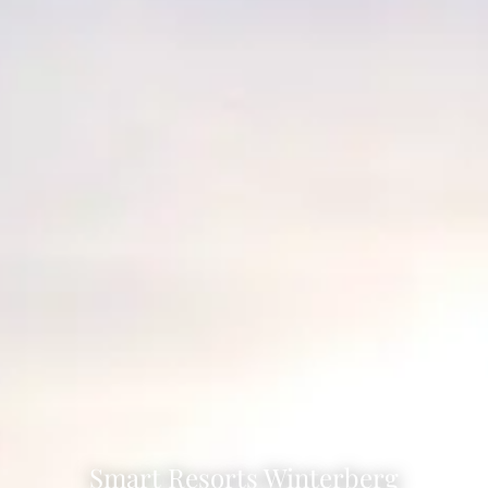
Smart Resorts Winterberg