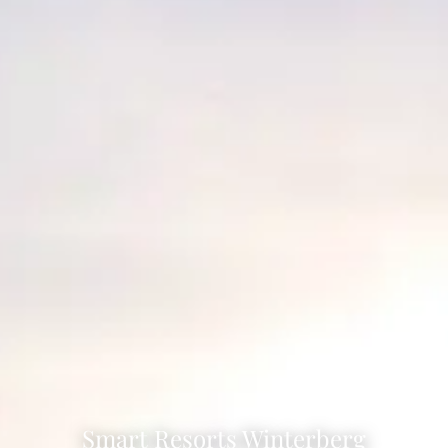
Smart Resorts Winterberg