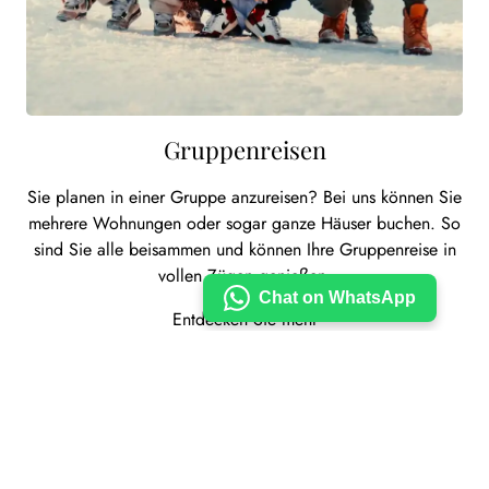
Gruppenreisen
Sie planen in einer Gruppe anzureisen? Bei uns können Sie
mehrere Wohnungen oder sogar ganze Häuser buchen. So
sind Sie alle beisammen und können Ihre Gruppenreise in
vollen Zügen genießen.
Chat on WhatsApp
Entdecken Sie mehr