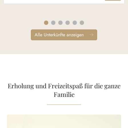
Alle Unterkünfte anzeigen
Erholung und Freizeitspaß für die ganze
Familie