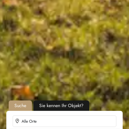
Suche
Sie kennen Ihr Objekt?
Alle Orte