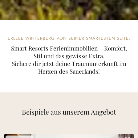
ERLEBE WINTERBERG VON SEINER SMARTESTEN SEITE.
Smart Resorts Ferienimmobilien – Komfort,
Stil und das gewisse Extra.
Sichere dir jetzt deine Traumunterkunft im
Herzen des Sauerlands!
Beispiele aus unserem Angebot