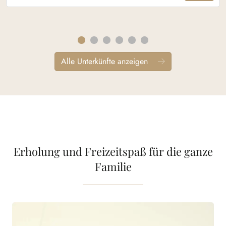
Alle Unterkünfte anzeigen
Erholung und Freizeitspaß für die ganze
Familie