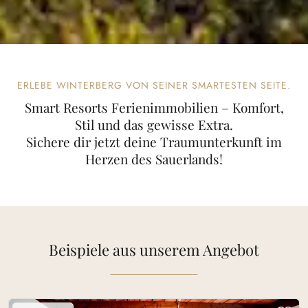
ERLEBE WINTERBERG VON SEINER SMARTESTEN SEITE.
Smart Resorts Ferienimmobilien – Komfort,
Stil und das gewisse Extra.
Sichere dir jetzt deine Traumunterkunft im
Herzen des Sauerlands!
Beispiele aus unserem Angebot