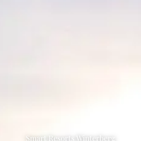
Smart Resorts Winterberg