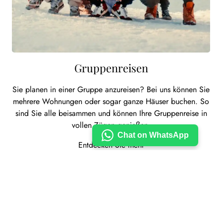
Gruppenreisen
Sie planen in einer Gruppe anzureisen? Bei uns können Sie
mehrere Wohnungen oder sogar ganze Häuser buchen. So
sind Sie alle beisammen und können Ihre Gruppenreise in
vollen Zügen genießen.
Chat on WhatsApp
Entdecken Sie mehr