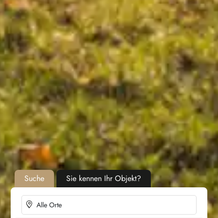
Suche
Sie kennen Ihr Objekt?
Alle Orte